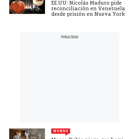
EE.UU: Nicolás Maduro pide
reconciliación en Venezuela
desde prisión en Nueva York
MUNDO