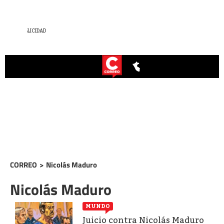
CORREO
>
Nicolás Maduro
Nicolás Maduro
MUNDO
Juicio contra Nicolás Maduro