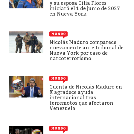
y su esposa Cilia Flores
iniciará el 1 de junio de 2027
en Nueva York
MUNDO
Nicolás Maduro comparece
nuevamente ante tribunal de
Nueva York por caso de
narcoterrorismo
MUNDO
Cuenta de Nicolás Maduro en
X agradece ayuda
internacional tras
terremotos que afectaron
Venezuela
MUNDO