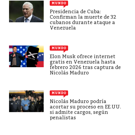
MUNDO
Presidencia de Cuba:
Confirman la muerte de 32
cubanos durante ataque a
Venezuela
MUNDO
Elon Musk ofrece internet
gratis en Venezuela hasta
febrero 2026 tras captura de
Nicolás Maduro
MUNDO
Nicolás Maduro podría
acortar su proceso en EE.UU.
si admite cargos, según
penalistas