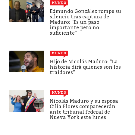
MUNDO
Edmundo González rompe su
silencio tras captura de
Maduro: “Es un paso
importante pero no
suficiente”
MUNDO
Hijo de Nicolás Maduro: “La
historia dirá quienes son los
traidores”
MUNDO
Nicolás Maduro y su esposa
Cilia Flores comparecerán
ante tribunal federal de
Nueva York este lunes