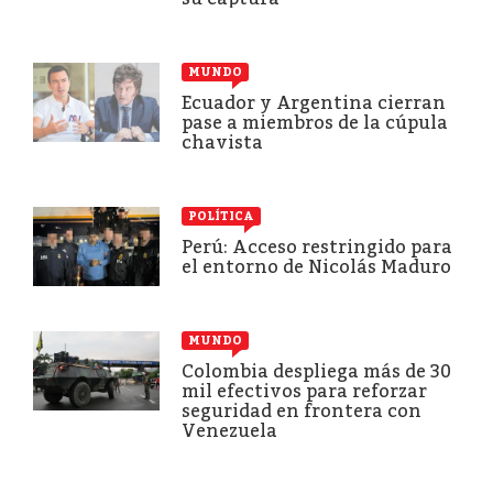
MUNDO
Ecuador y Argentina cierran
pase a miembros de la cúpula
chavista
POLÍTICA
Perú: Acceso restringido para
el entorno de Nicolás Maduro
MUNDO
Colombia despliega más de 30
mil efectivos para reforzar
seguridad en frontera con
Venezuela