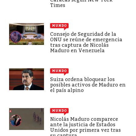
Times
MUNDO
Consejo de Seguridad de la
ONU se reúne de emergencia
tras captura de Nicolás
Maduro en Venezuela
MUNDO
Suiza ordena bloquear los
posibles activos de Maduro en
el país alpino
MUNDO
Nicolás Maduro comparece
ante la justicia de Estados
Unidos por primera vez tras
su captura