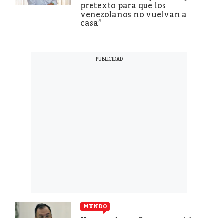
pretexto para que los
venezolanos no vuelvan a
casa”
MUNDO