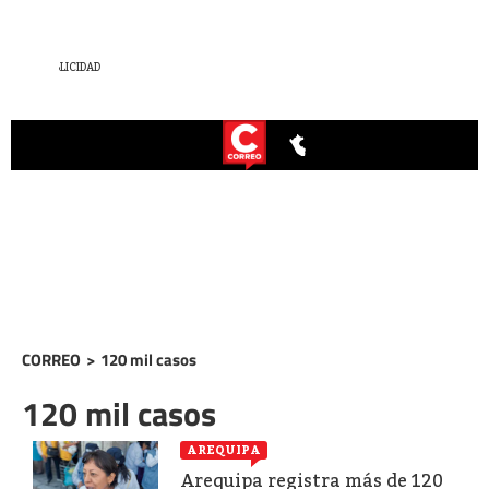
CORREO
>
120 mil casos
120 mil casos
AREQUIPA
Arequipa registra más de 120