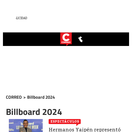
CORREO
>
Billboard 2024
Billboard 2024
ESPECTÁCULOS
Hermanos Yaipén representó