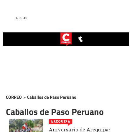
CORREO
>
Caballos de Paso Peruano
Caballos de Paso Peruano
AREQUIPA
Aniversario de Arequipa: