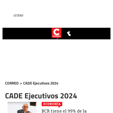
CORREO
>
CADE Ejecutivos 2024
CADE Ejecutivos 2024
ECONOMÍA
BCR tiene el 99% de la