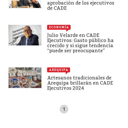
aprobación de los ejecutivos
de CADE
ECONOMÍA
Julio Velarde en CADE
Ejecutivos: Gasto público ha
crecido y si sigue tendencia
“puede ser preocupante”
AREQUIPA
Artesanos tradicionales de
Arequipa brillarán en CADE
Ejecutivos 2024
1