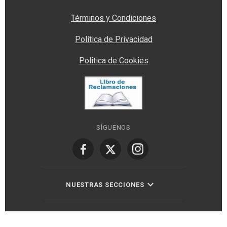
Términos y Condiciones
Política de Privacidad
Politica de Cookies
SÍGUENOS
NUESTRAS SECCIONES