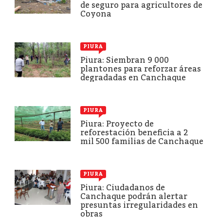
de seguro para agricultores de
Coyona
PIURA
Piura: Siembran 9 000
plantones para reforzar áreas
degradadas en Canchaque
PIURA
Piura: Proyecto de
reforestación beneficia a 2
mil 500 familias de Canchaque
PIURA
Piura: Ciudadanos de
Canchaque podrán alertar
presuntas irregularidades en
obras