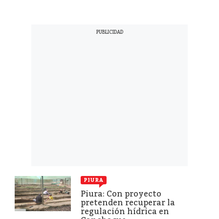
PIURA
Piura: Con proyecto
pretenden recuperar la
regulación hídrica en