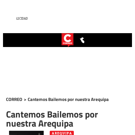
CORREO
>
Cantemos Bailemos por nuestra Arequipa
Cantemos Bailemos por
nuestra Arequipa
AREQUIPA