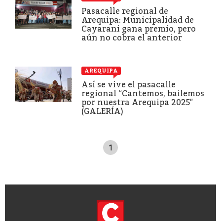
Pasacalle regional de
Arequipa: Municipalidad de
Cayarani gana premio, pero
aún no cobra el anterior
AREQUIPA
Así se vive el pasacalle
regional “Cantemos, bailemos
por nuestra Arequipa 2025″
(GALERÍA)
1