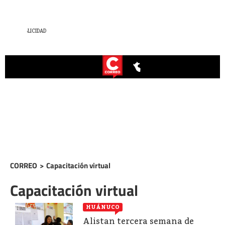
CORREO
>
Capacitación virtual
Capacitación virtual
HUÁNUCO
Alistan tercera semana de