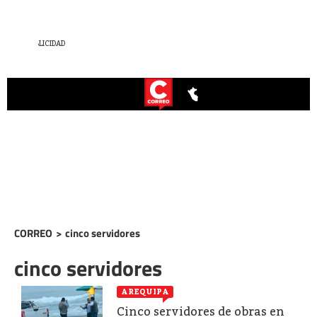
CORREO
>
cinco servidores
cinco servidores
AREQUIPA
Cinco servidores de obras en