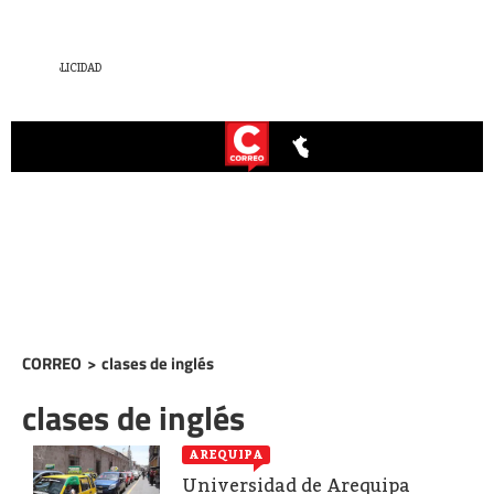
CORREO
>
clases de inglés
clases de inglés
AREQUIPA
Universidad de Arequipa