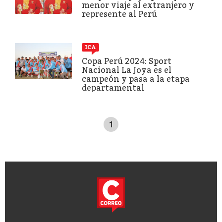
menor viaje al extranjero y
represente al Perú
ICA
Copa Perú 2024: Sport
Nacional La Joya es el
campeón y pasa a la etapa
departamental
1