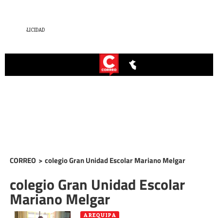
CORREO
>
colegio Gran Unidad Escolar Mariano Melgar
colegio Gran Unidad Escolar
Mariano Melgar
AREQUIPA