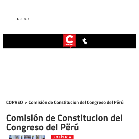
CORREO
>
Comisión de Constitucion del Congreso del Përú
Comisión de Constitucion del
Congreso del Përú
POLÍTICA