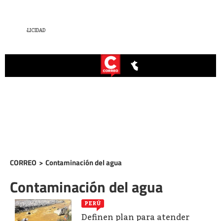
CORREO
>
Contaminación del agua
Contaminación del agua
PERÚ
Definen plan para atender