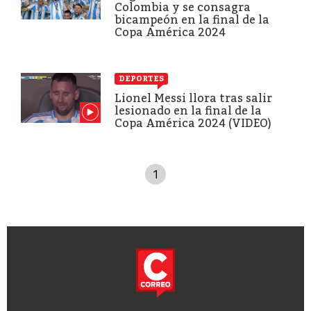
Colombia y se consagra
bicampeón en la final de la
Copa América 2024
DEPORTES
Lionel Messi llora tras salir
lesionado en la final de la
Copa América 2024 (VIDEO)
1