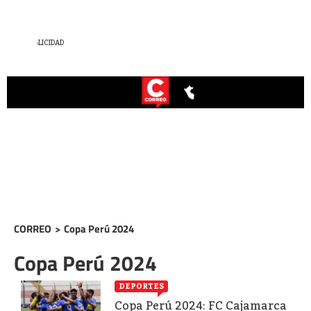
CORREO
>
Copa Perú 2024
Copa Perú 2024
DEPORTES
Copa Perú 2024: FC Cajamarca