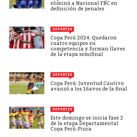
eliminó a Nacional FBC en
definición de penales
DEPORTES
Copa Perú 2024: Quedaron
cuatro equipos en
competencia y forman llaves
de la etapa semifinal
DEPORTES
Copa Perú: Juventud Cautivo
avanzó a los 16avos de la final
DEPORTES
Este domingo se inicia fase 2
de la etapa Departamental
Copa Perú-Piura