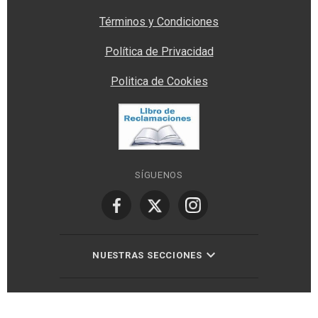
Términos y Condiciones
Política de Privacidad
Politica de Cookies
SÍGUENOS
NUESTRAS SECCIONES