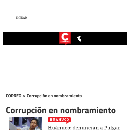
CORREO
>
Corrupción en nombramiento
Corrupción en nombramiento
HUÁNUCO
Huánuco: denuncian a Pulgar