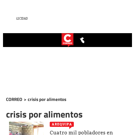
CORREO
>
crisis por alimentos
crisis por alimentos
AREQUIPA
Cuatro mil pobladores en