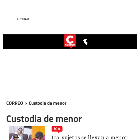
CORREO
>
Custodia de menor
Custodia de menor
ICA
Ica: sujetos se llevan a menor