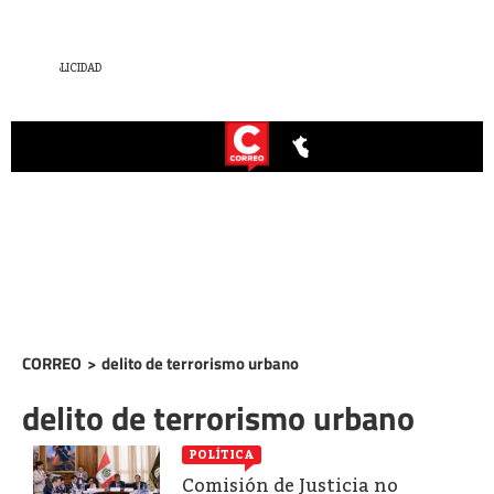
CORREO
>
delito de terrorismo urbano
delito de terrorismo urbano
POLÍTICA
Comisión de Justicia no