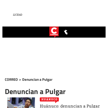
CORREO
>
Denuncian a Pulgar
Denuncian a Pulgar
HUÁNUCO
Huánuco: denuncian a Pulgar