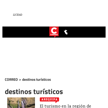
CORREO
>
destinos turísticos
destinos turísticos
AREQUIPA
El turismo en la región de