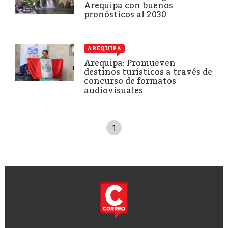
Arequipa con buenos
pronósticos al 2030
AREQUIPA
Arequipa: Promueven
destinos turísticos a través de
concurso de formatos
audiovisuales
1