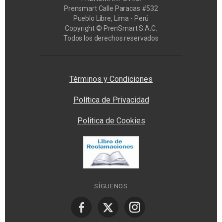
Prensmart Calle Paracas #532
Pueblo Libre, Lima - Perú
Copyright © PrenSmart S.A.C.
Todos los derechos reservados
Privacy Manager
Términos y Condiciones
Política de Privacidad
Politica de Cookies
SÍGUENOS