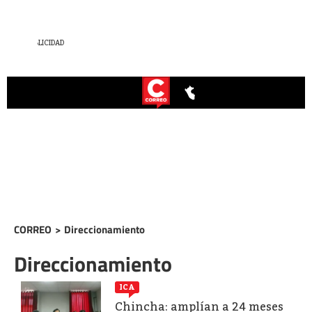
CORREO
>
Direccionamiento
Direccionamiento
ICA
Chincha: amplían a 24 meses