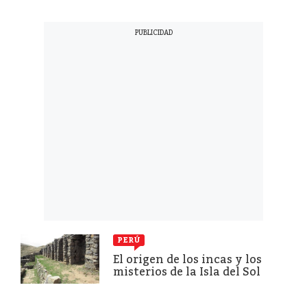
PERÚ
El origen de los incas y los
misterios de la Isla del Sol