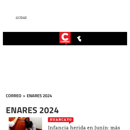
CORREO
>
ENARES 2024
ENARES 2024
HUANCAYO
Infancia herida en Junín: más