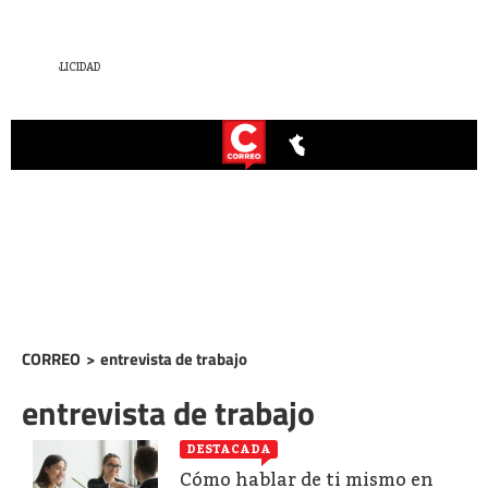
CORREO
>
entrevista de trabajo
entrevista de trabajo
DESTACADA
Cómo hablar de ti mismo en