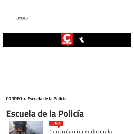
CORREO
>
Escuela de la Policía
Escuela de la Policía
LIMA
Controlan incendio en la