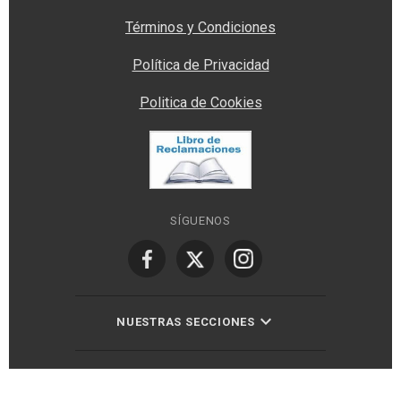
Términos y Condiciones
Política de Privacidad
Politica de Cookies
SÍGUENOS
NUESTRAS SECCIONES