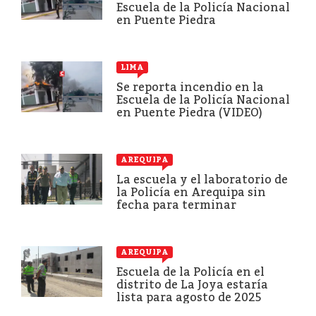
Escuela de la Policía Nacional
en Puente Piedra
LIMA
Se reporta incendio en la
Escuela de la Policía Nacional
en Puente Piedra (VIDEO)
AREQUIPA
La escuela y el laboratorio de
la Policía en Arequipa sin
fecha para terminar
AREQUIPA
Escuela de la Policía en el
distrito de La Joya estaría
lista para agosto de 2025