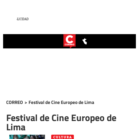
CORREO
>
Festival de Cine Europeo de Lima
Festival de Cine Europeo de
Lima
CULTURA