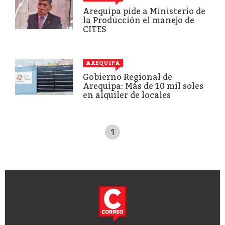
Arequipa pide a Ministerio de
la Producción el manejo de
CITES
AREQUIPA
Gobierno Regional de
Arequipa: Más de 10 mil soles
en alquiler de locales
1