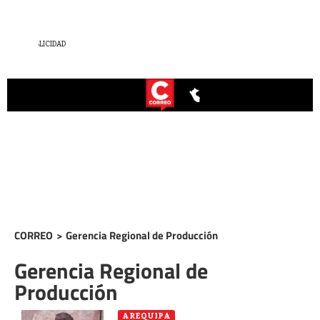
CORREO
>
Gerencia Regional de Producción
Gerencia Regional de
Producción
AREQUIPA