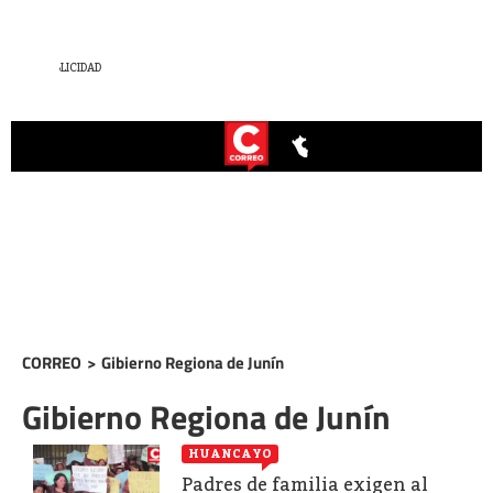
CORREO
>
Gibierno Regiona de Junín
Gibierno Regiona de Junín
HUANCAYO
Padres de familia exigen al