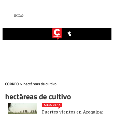
CORREO
>
hectáreas de cultivo
hectáreas de cultivo
AREQUIPA
Fuertes vientos en Arequipa: