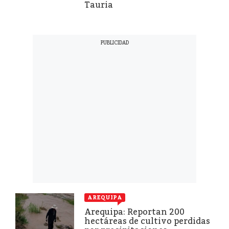
Tauria
AREQUIPA
Arequipa: Reportan 200
hectáreas de cultivo perdidas