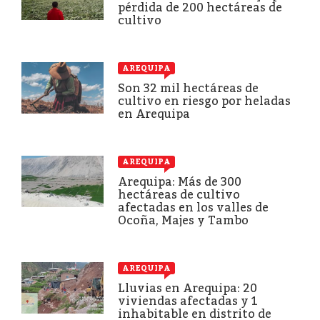
pérdida de 200 hectáreas de
cultivo
AREQUIPA
Son 32 mil hectáreas de
cultivo en riesgo por heladas
en Arequipa
AREQUIPA
Arequipa: Más de 300
hectáreas de cultivo
afectadas en los valles de
Ocoña, Majes y Tambo
AREQUIPA
Lluvias en Arequipa: 20
viviendas afectadas y 1
inhabitable en distrito de