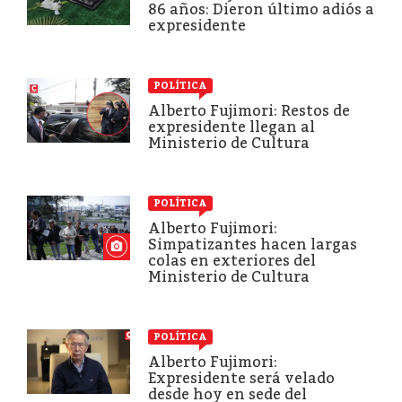
86 años: Dieron último adiós a
expresidente
POLÍTICA
Alberto Fujimori: Restos de
expresidente llegan al
Ministerio de Cultura
POLÍTICA
Alberto Fujimori:
Simpatizantes hacen largas
colas en exteriores del
Ministerio de Cultura
POLÍTICA
Alberto Fujimori:
Expresidente será velado
desde hoy en sede del