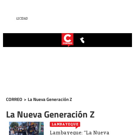
CORREO
>
La Nueva Generación Z
La Nueva Generación Z
LAMBAYEQUE
Lambayeque: “La Nueva