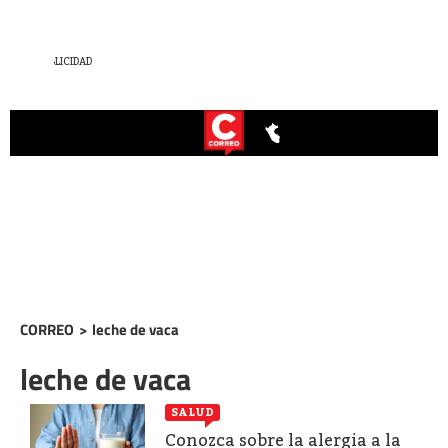
CORREO
>
leche de vaca
leche de vaca
SALUD
Conozca sobre la alergia a la