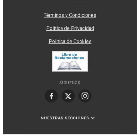
Privacy Manager
Términos y Condiciones
Política de Privacidad
Politica de Cookies
SÍGUENOS
NUESTRAS SECCIONES