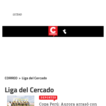
CORREO
>
Liga del Cercado
Liga del Cercado
DEPORTES
Copa Perú: Aurora arrasó con