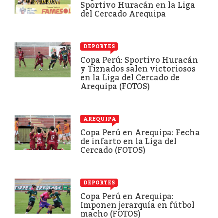
Sportivo Huracán en la Liga
del Cercado Arequipa
DEPORTES
Copa Perú: Sportivo Huracán
y Tiznados salen victoriosos
en la Liga del Cercado de
Arequipa (FOTOS)
AREQUIPA
Copa Perú en Arequipa: Fecha
de infarto en la Liga del
Cercado (FOTOS)
DEPORTES
Copa Perú en Arequipa:
Imponen jerarquía en fútbol
macho (FOTOS)