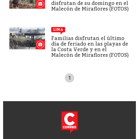
disfrutan de su domingo en el
Malecón de Miraflores (FOTOS)
LIMA
Familias disfrutan el último
día de feriado en las playas de
la Costa Verde y en el
Malecón de Miraflores (FOTOS)
1