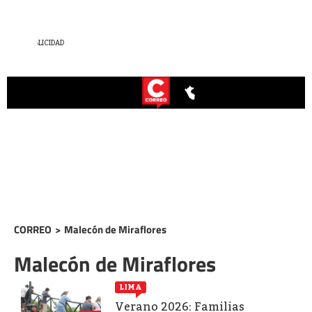
CORREO
>
Malecón de Miraflores
Malecón de Miraflores
LIMA
Verano 2026: Familias