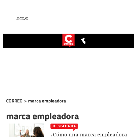
CORREO
>
marca empleadora
marca empleadora
DESTACADA
¿Cómo una marca empleadora