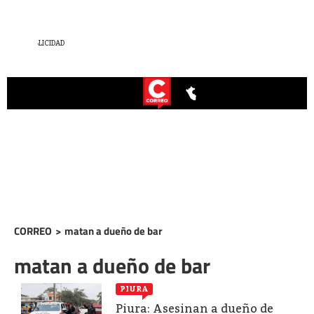
CORREO
>
matan a dueño de bar
matan a dueño de bar
PIURA
Piura: Asesinan a dueño de