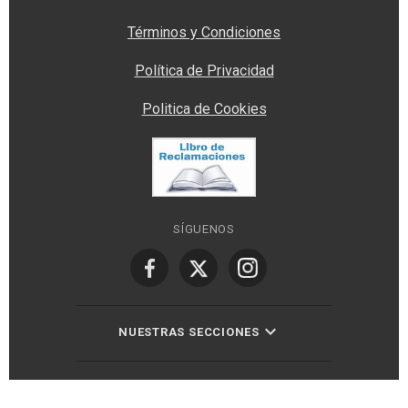
Términos y Condiciones
Política de Privacidad
Politica de Cookies
SÍGUENOS
NUESTRAS SECCIONES