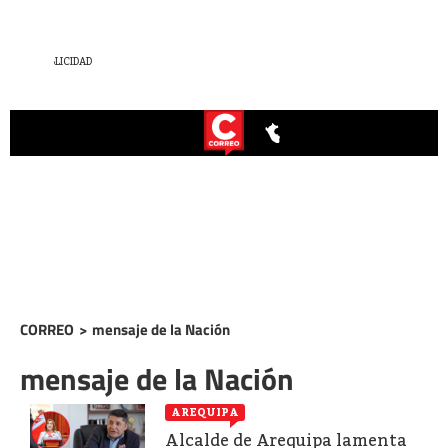
CORREO
>
mensaje de la Nación
mensaje de la Nación
AREQUIPA
Alcalde de Arequipa lamenta