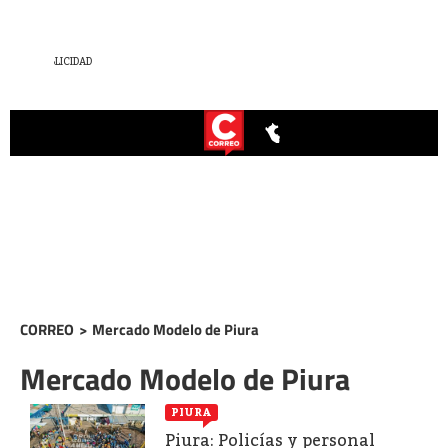
CORREO
>
Mercado Modelo de Piura
Mercado Modelo de Piura
PIURA
Piura: Policías y personal