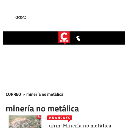
CORREO
>
minería no metálica
minería no metálica
HUANCAYO
Junín: Minería no metálica