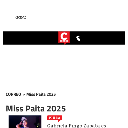
CORREO
>
Miss Paita 2025
Miss Paita 2025
PIURA
Gabriela Pingo Zapata es