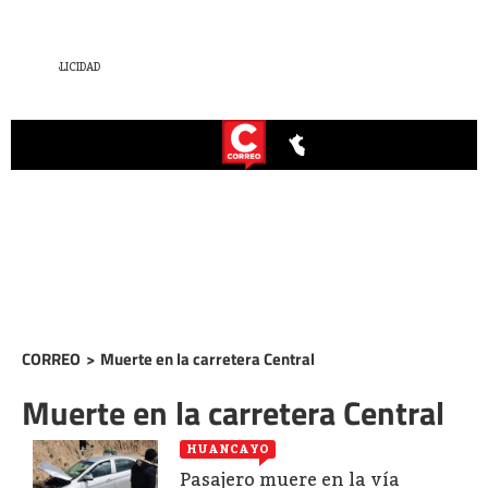
CORREO
>
Muerte en la carretera Central
Muerte en la carretera Central
HUANCAYO
Pasajero muere en la vía