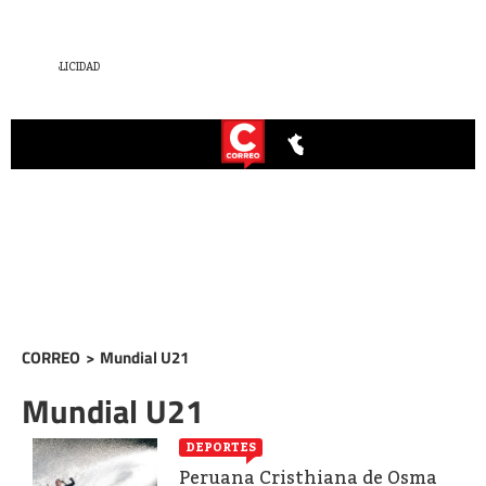
CORREO
>
Mundial U21
Mundial U21
DEPORTES
Peruana Cristhiana de Osma