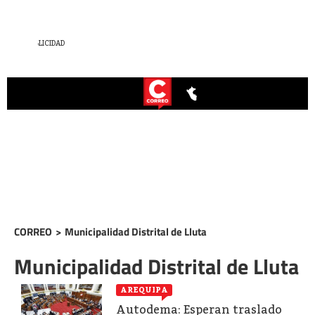
CORREO
>
Municipalidad Distrital de Lluta
Municipalidad Distrital de Lluta
AREQUIPA
Autodema: Esperan traslado