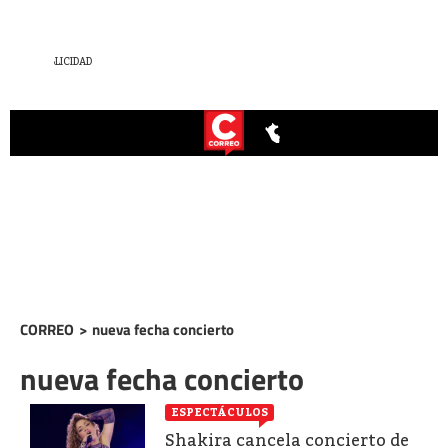
CORREO
>
nueva fecha concierto
nueva fecha concierto
ESPECTÁCULOS
Shakira cancela concierto de