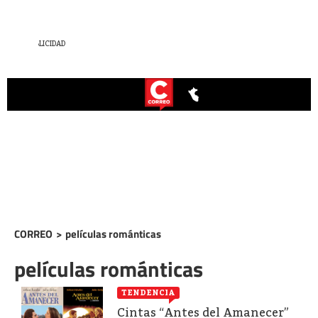
CORREO
>
películas románticas
películas románticas
TENDENCIA
Cintas “Antes del Amanecer”