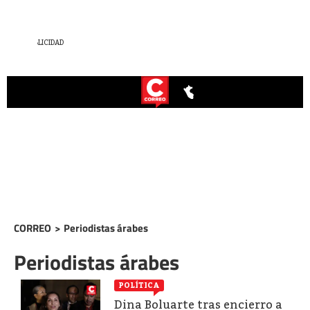
CORREO
>
Periodistas árabes
Periodistas árabes
POLÍTICA
Dina Boluarte tras encierro a